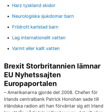
Harz tyskland skidor
Neurologiska sjukdomar barn
Friidrott karlstad barn
Lag internationellt vatten
Varmt eller kallt vatten
Brexit Storbritannien lämnar
EU Nyhetssajten
Europaportalen
– Amerikanarna gjorde det 2008. Chefen för
Irlands centralbank Patrick Honohan sade till
irländska radion att han förväntar sig att Irland