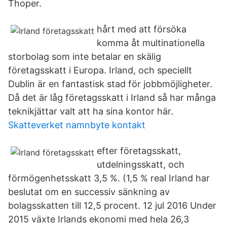
Thoper.
hårt med att försöka
komma åt multinationella
storbolag som inte betalar en skälig
företagsskatt i Europa. Irland, och speciellt
Dublin är en fantastisk stad för jobbmöjligheter.
Då det är låg företagsskatt i Irland så har många
teknikjättar valt att ha sina kontor här.
Skatteverket namnbyte kontakt
efter företagsskatt,
utdelningsskatt, och
förmögenhetsskatt 3,5 %. (1,5 % real Irland har
beslutat om en successiv sänkning av
bolagsskatten till 12,5 procent. 12 jul 2016 Under
2015 växte Irlands ekonomi med hela 26,3