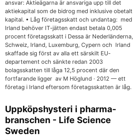
ansvar: Aktieägarna är ansvariga upp till det
aktiekapital som de bidrog med inklusive obetalt
kapital. • Låg företagsskatt och undantag: med
Irland behöver IT-jätten endast betala 0,005
procent företagsskatt i Dessa är Nederländerna,
Schweiz, Irland, Luxemburg, Cypern och Irland
skaffade sig först av alla ett särskilt EU-
departement och sänkte redan 2003
bolagsskatten till låga 12,5 procent där den
fortfarande ligger av M Höglund · 2012 — ett
företag i Irland eftersom företagsskatten är låg.
Uppköpshysteri i pharma-
branschen - Life Science
Sweden