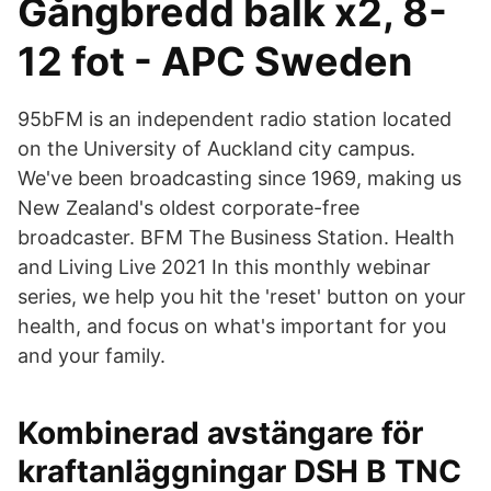
Gångbredd balk x2, 8-
12 fot - APC Sweden
95bFM is an independent radio station located
on the University of Auckland city campus.
We've been broadcasting since 1969, making us
New Zealand's oldest corporate-free
broadcaster. BFM The Business Station. Health
and Living Live 2021 In this monthly webinar
series, we help you hit the 'reset' button on your
health, and focus on what's important for you
and your family.
Kombinerad avstängare för
kraftanläggningar DSH B TNC