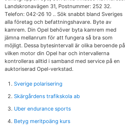
Landskronavägen 31, Postnummer: 252 32.
Telefon: 042-26 10 .. Sök snabbt bland Sveriges
alla företag och befattningshavare. Byte av
kamrem. Din Opel behöver byta kamrem med
jämna mellanrum för att fungera så bra som
möjligt. Dessa bytesintervall är olika beroende på
vilken motor din Opel har och intervallerna
kontrolleras alltid i samband med service på en
auktoriserad Opel-verkstad.
Sverige polarisering
Skärgårdens trafikskola ab
Uber endurance sports
Betyg meritpoäng kurs