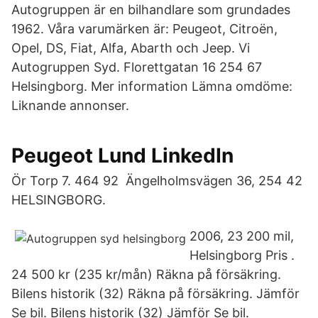
Autogruppen är en bilhandlare som grundades
1962. Våra varumärken är: Peugeot, Citroën,
Opel, DS, Fiat, Alfa, Abarth och Jeep. Vi
Autogruppen Syd. Florettgatan 16 254 67
Helsingborg. Mer information Lämna omdöme:
Liknande annonser.
Peugeot Lund LinkedIn
Ör Torp 7. 464 92 Ängelholmsvägen 36, 254 42
HELSINGBORG.
2006, 23 200 mil,
Helsingborg Pris .
24 500 kr (235 kr/mån) Räkna på försäkring.
Bilens historik (32) Räkna på försäkring. Jämför
Se bil. Bilens historik (32) Jämför Se bil.