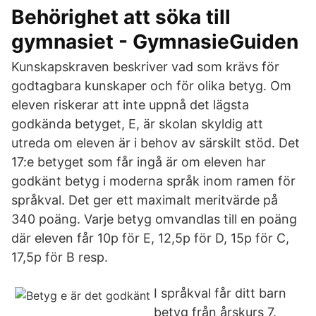
Behörighet att söka till
gymnasiet - GymnasieGuiden
Kunskapskraven beskriver vad som krävs för
godtagbara kunskaper och för olika betyg. Om
eleven riskerar att inte uppnå det lägsta
godkända betyget, E, är skolan skyldig att
utreda om eleven är i behov av särskilt stöd. Det
17:e betyget som får ingå är om eleven har
godkänt betyg i moderna språk inom ramen för
språkval. Det ger ett maximalt meritvärde på
340 poäng. Varje betyg omvandlas till en poäng
där eleven får 10p för E, 12,5p för D, 15p för C,
17,5p för B resp.
I språkval får ditt barn
betyg från årskurs 7.