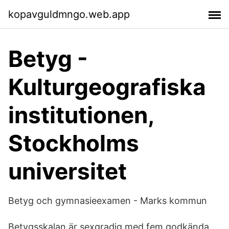
kopavguldmngo.web.app
Betyg -
Kulturgeografiska
institutionen,
Stockholms
universitet
Betyg och gymnasieexamen - Marks kommun
Betygsskalan är sexgradig med fem godkända