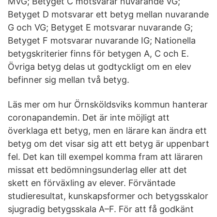
MVG; Betyget C motsvarar nuvarande VG;
Betyget D motsvarar ett betyg mellan nuvarande
G och VG; Betyget E motsvarar nuvarande G;
Betyget F motsvarar nuvarande IG; Nationella
betygskriterier finns för betygen A, C och E.
Övriga betyg delas ut godtyckligt om en elev
befinner sig mellan två betyg.
Läs mer om hur Örnsköldsviks kommun hanterar
coronapandemin. Det är inte möjligt att
överklaga ett betyg, men en lärare kan ändra ett
betyg om det visar sig att ett betyg är uppenbart
fel. Det kan till exempel komma fram att läraren
missat ett bedömningsunderlag eller att det
skett en förväxling av elever. Förväntade
studieresultat, kunskapsformer och betygsskalor
sjugradig betygsskala A–F. För att få godkänt