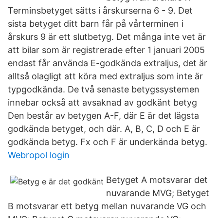
Terminsbetyget sätts i årskurserna 6 - 9. Det
sista betyget ditt barn får på vårterminen i
årskurs 9 är ett slutbetyg. Det många inte vet är
att bilar som är registrerade efter 1 januari 2005
endast får använda E-godkända extraljus, det är
alltså olagligt att köra med extraljus som inte är
typgodkända. De två senaste betygssystemen
innebar också att avsaknad av godkänt betyg
Den består av betygen A-F, där E är det lägsta
godkända betyget, och där. A, B, C, D och E är
godkända betyg. Fx och F är underkända betyg.
Webropol login
Betyget A motsvarar det
nuvarande MVG; Betyget
B motsvarar ett betyg mellan nuvarande VG och