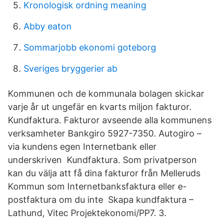
Kronologisk ordning meaning
Abby eaton
Sommarjobb ekonomi goteborg
Sveriges bryggerier ab
Kommunen och de kommunala bolagen skickar
varje år ut ungefär en kvarts miljon fakturor.
Kundfaktura. Fakturor avseende alla kommunens
verksamheter Bankgiro 5927-7350. Autogiro –
via kundens egen Internetbank eller
underskriven Kundfaktura. Som privatperson
kan du välja att få dina fakturor från Melleruds
Kommun som Internetbanksfaktura eller e-
postfaktura om du inte Skapa kundfaktura –
Lathund, Vitec Projektekonomi/PP7. 3.