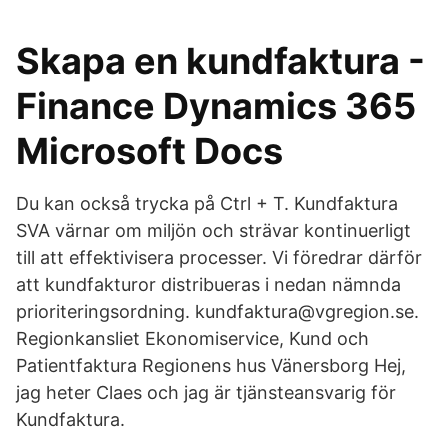
Skapa en kundfaktura -
Finance Dynamics 365
Microsoft Docs
Du kan också trycka på Ctrl + T. Kundfaktura
SVA värnar om miljön och strävar kontinuerligt
till att effektivisera processer. Vi föredrar därför
att kundfakturor distribueras i nedan nämnda
prioriteringsordning. kundfaktura@vgregion.se.
Regionkansliet Ekonomiservice, Kund och
Patientfaktura Regionens hus Vänersborg Hej,
jag heter Claes och jag är tjänsteansvarig för
Kundfaktura.