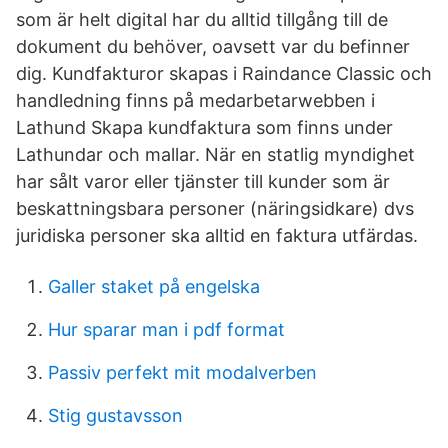
som är helt digital har du alltid tillgång till de
dokument du behöver, oavsett var du befinner
dig. Kundfakturor skapas i Raindance Classic och
handledning finns på medarbetarwebben i
Lathund Skapa kundfaktura som finns under
Lathundar och mallar. När en statlig myndighet
har sålt varor eller tjänster till kunder som är
beskattningsbara personer (näringsidkare) dvs
juridiska personer ska alltid en faktura utfärdas.
Galler staket på engelska
Hur sparar man i pdf format
Passiv perfekt mit modalverben
Stig gustavsson