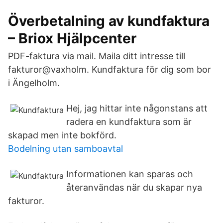
Överbetalning av kundfaktura
– Briox Hjälpcenter
PDF-faktura via mail. Maila ditt intresse till
fakturor@vaxholm. Kundfaktura för dig som bor
i Ängelholm.
Hej, jag hittar inte någonstans att
radera en kundfaktura som är
skapad men inte bokförd.
Bodelning utan samboavtal
Informationen kan sparas och
återanvändas när du skapar nya
fakturor.