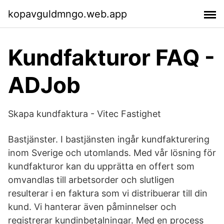
kopavguldmngo.web.app
Kundfakturor FAQ -
ADJob
Skapa kundfaktura - Vitec Fastighet
Bastjänster. I bastjänsten ingår kundfakturering
inom Sverige och utomlands. Med vår lösning för
kundfakturor kan du upprätta en offert som
omvandlas till arbetsorder och slutligen
resulterar i en faktura som vi distribuerar till din
kund. Vi hanterar även påminnelser och
registrerar kundinbetalningar. Med en process