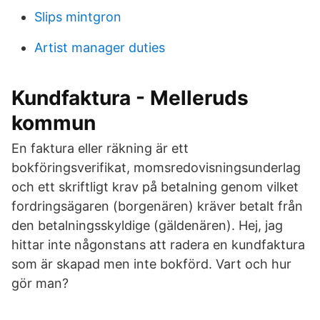
Slips mintgron
Artist manager duties
Kundfaktura - Melleruds
kommun
En faktura eller räkning är ett
bokföringsverifikat, momsredovisningsunderlag
och ett skriftligt krav på betalning genom vilket
fordringsägaren (borgenären) kräver betalt från
den betalningsskyldige (gäldenären). Hej, jag
hittar inte någonstans att radera en kundfaktura
som är skapad men inte bokförd. Vart och hur
gör man?