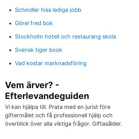
Schindler hiss lediga jobb
Görel fred bok
Stockholm hotell och restaurang skola
Svensk tiger book
Vad kostar marknadsföring
Vem ärver? -
Efterlevandeguiden
Vi kan hjälpa till. Prata med en jurist före
giftermålet och få professionell hjälp och
överblick över alla viktiga frågor. Giftasålder.